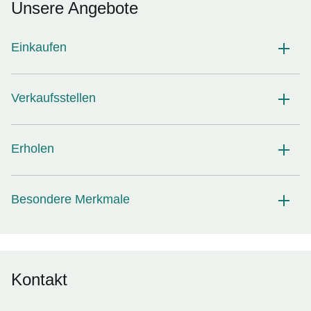
Unsere Angebote
Einkaufen
Verkaufsstellen
Erholen
Besondere Merkmale
Kontakt