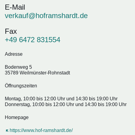
E-Mail
verkauf@hoframshardt.de
Fax
+49 6472 831554
Adresse
Bodenweg 5
35789 Weilmünster-Rohnstadt
Öffnungszeiten
Montag, 10:00 bis 12:00 Uhr und 14:30 bis 19:00 Uhr
Donnerstag, 10:00 bis 12:00 Uhr und 14:30 bis 19:00 Uhr
Homepage
Öffnet sich in einem neuen Fenster
https://www.hof-ramshardt.de/