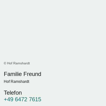
© Hof Ramshardt
Familie Freund
Hof Ramshardt
Telefon
+49 6472 7615