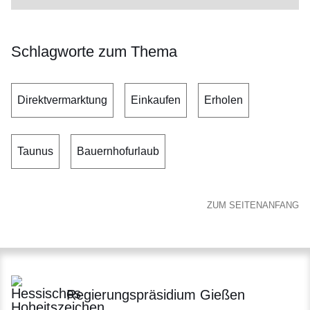
Schlagworte zum Thema
Direktvermarktung
Einkaufen
Erholen
Taunus
Bauernhofurlaub
ZUM SEITENANFANG
Regierungspräsidium Gießen