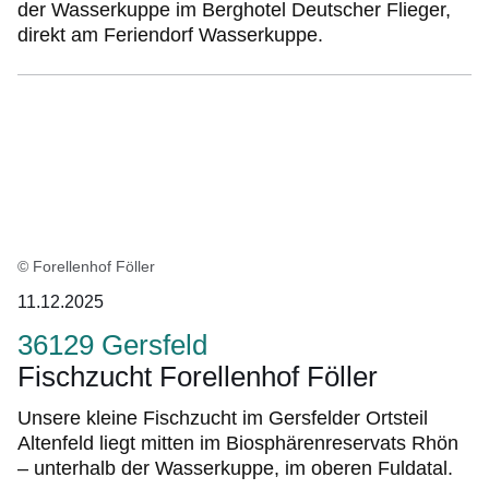
der Wasserkuppe im Berghotel Deutscher Flieger,
direkt am Feriendorf Wasserkuppe.
© Forellenhof Föller
11.12.2025
36129 Gersfeld
Fischzucht Forellenhof Föller
Unsere kleine Fischzucht im Gersfelder Ortsteil
Altenfeld liegt mitten im Biosphärenreservats Rhön
– unterhalb der Wasserkuppe, im oberen Fuldatal.