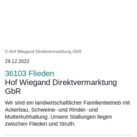
© Hof Wiegand Direktvermarktung GbR
29.12.2022
36103 Flieden
Hof Wiegand Direktvermarktung
GbR
Wir sind ein landwirtschaftlicher Familienbetrieb mit
Ackerbau, Schweine- und Rinder- und
Mutterkuhhaltung. Unsere Stallungen liegen
zwischen Flieden und Struth.