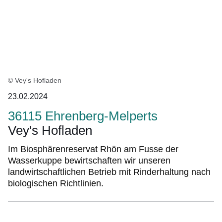
© Vey's Hofladen
23.02.2024
36115 Ehrenberg-Melperts
Vey's Hofladen
Im Biosphärenreservat Rhön am Fusse der
Wasserkuppe bewirtschaften wir unseren
landwirtschaftlichen Betrieb mit Rinderhaltung nach
biologischen Richtlinien.