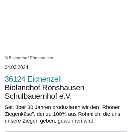
© Biolandhof Rönshausen
04.03.2024
36124 Eichenzell
Biolandhof Rönshausen
Schulbauernhof e.V.
Seit über 30 Jahren produzieren wir den "Rhöner
Ziegenkäse", der zu 100% aus Rohmilch, die uns
unsere Ziegen geben, gewonnen wird.