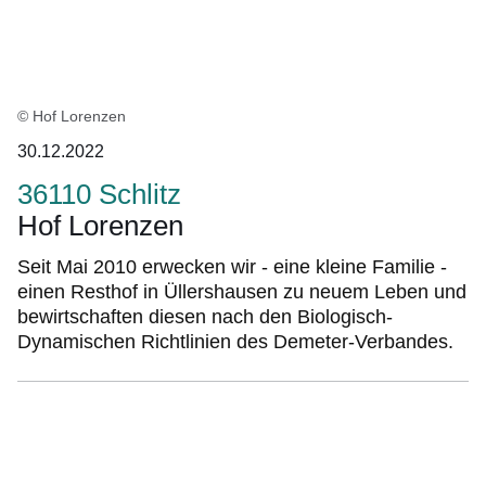
© Hof Lorenzen
30.12.2022
36110 Schlitz
Hof Lorenzen
Seit Mai 2010 erwecken wir - eine kleine Familie -
einen Resthof in Üllershausen zu neuem Leben und
bewirtschaften diesen nach den Biologisch-
Dynamischen Richtlinien des Demeter-Verbandes.