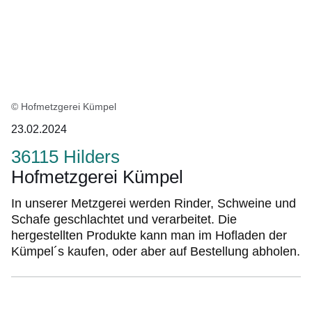
© Hofmetzgerei Kümpel
23.02.2024
36115 Hilders
Hofmetzgerei Kümpel
In unserer Metzgerei werden Rinder, Schweine und
Schafe geschlachtet und verarbeitet. Die
hergestellten Produkte kann man im Hofladen der
Kümpel´s kaufen, oder aber auf Bestellung abholen.