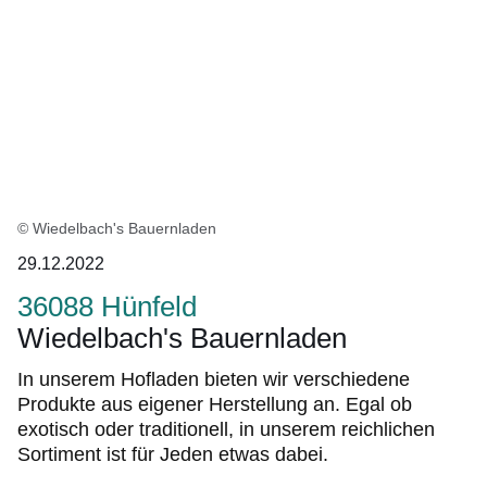
© Wiedelbach's Bauernladen
29.12.2022
36088 Hünfeld
Wiedelbach's Bauernladen
In unserem Hofladen bieten wir verschiedene
Produkte aus eigener Herstellung an. Egal ob
exotisch oder traditionell, in unserem reichlichen
Sortiment ist für Jeden etwas dabei.