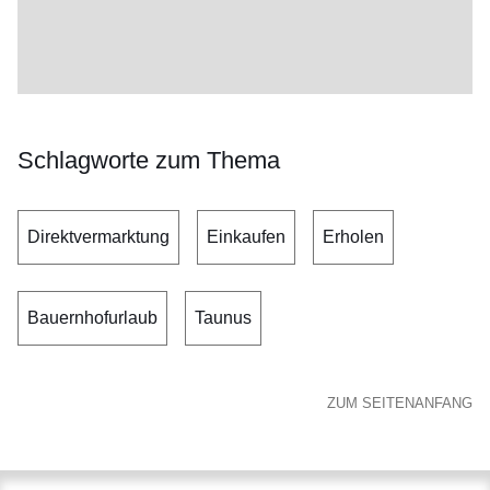
Schlagworte zum Thema
Direktvermarktung
Einkaufen
Erholen
Bauernhofurlaub
Taunus
ZUM SEITENANFANG