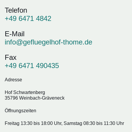
Telefon
+49 6471 4842
E-Mail
info@gefluegelhof-thome.de
Fax
+49 6471 490435
Adresse
Hof Schwartenberg
35796 Weinbach-Gräveneck
Öffnungszeiten
Freitag 13:30 bis 18:00 Uhr, Samstag 08:30 bis 11:30 Uhr