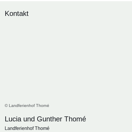
Kontakt
© Landferienhof Thomé
Lucia und Gunther Thomé
Landferienhof Thomé