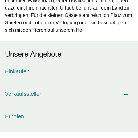
entfernten Falkenbach, einem idyllischen Örtchen, laden
dazu ein, Ihren nächsten Urlaub bei uns auf dem Land zu
verbringen. Für die kleinen Gäste steht reichlich Platz zum
Spielen und Toben zur Verfügung oder sie beschäftigen
sich mit den Tieren auf unserem Hof.
Unsere Angebote
Einkaufen
Verkaufsstellen
Erholen