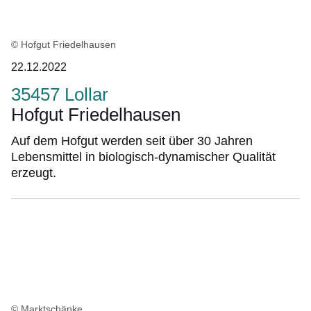
© Hofgut Friedelhausen
22.12.2022
35457 Lollar
Hofgut Friedelhausen
Auf dem Hofgut werden seit über 30 Jahren
Lebensmittel in biologisch-dynamischer Qualität
erzeugt.
© Marktschänke