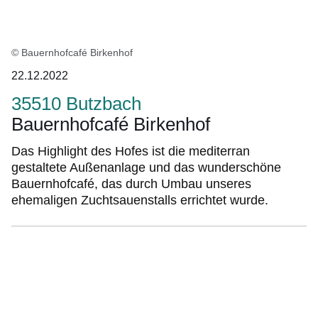
© Bauernhofcafé Birkenhof
22.12.2022
35510 Butzbach
Bauernhofcafé Birkenhof
Das Highlight des Hofes ist die mediterran
gestaltete Außenanlage und das wunderschöne
Bauernhofcafé, das durch Umbau unseres
ehemaligen Zuchtsauenstalls errichtet wurde.