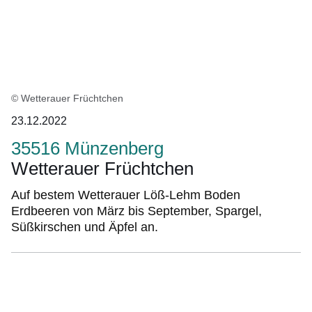
© Wetterauer Früchtchen
23.12.2022
35516 Münzenberg
Wetterauer Früchtchen
Auf bestem Wetterauer Löß-Lehm Boden
Erdbeeren von März bis September, Spargel,
Süßkirschen und Äpfel an.