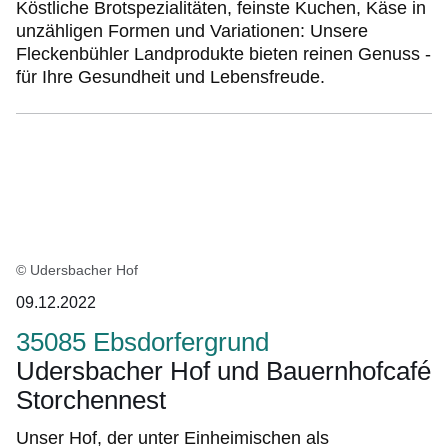
Köstliche Brotspezialitäten, feinste Kuchen, Käse in
unzähligen Formen und Variationen: Unsere
Fleckenbühler Landprodukte bieten reinen Genuss -
für Ihre Gesundheit und Lebensfreude.
© Udersbacher Hof
09.12.2022
35085 Ebsdorfergrund
Udersbacher Hof und Bauernhofcafé
Storchennest
Unser Hof, der unter Einheimischen als