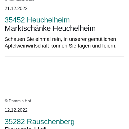
21.12.2022
35452 Heuchelheim
Marktschänke Heuchelheim
Schauen Sie einmal rein, in unserer gemütlichen
Apfelweinwirtschaft können Sie tagen und feiern.
© Damm's Hof
12.12.2022
35282 Rauschenberg