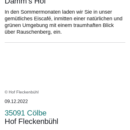
Damm's Hof
In den Sommermonaten laden wir Sie in unser
gemütliches Eiscafé, inmitten einer natürlichen und
grünen Umgebung mit einem traumhaften Blick
über Rauschenberg, ein.
© Hof Fleckenbühl
09.12.2022
35091 Cölbe
Hof Fleckenbühl